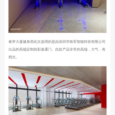
春笋大厦健身房此次选用的是由深圳市铁军智能科技有限公司
出品的高端定制炫彩速通门。此款产品非常的高端，大气，有
档次。