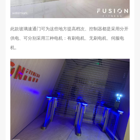
此款玻璃速通门可为这些地方提高档次、控制器都是采用分开
供电、可分别采用三种电机：有刷电机、无刷电机、伺服电
机。