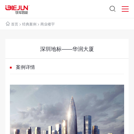
首页
>
经典案例
>
商业楼宇
深圳地标——华润大厦
案例详情