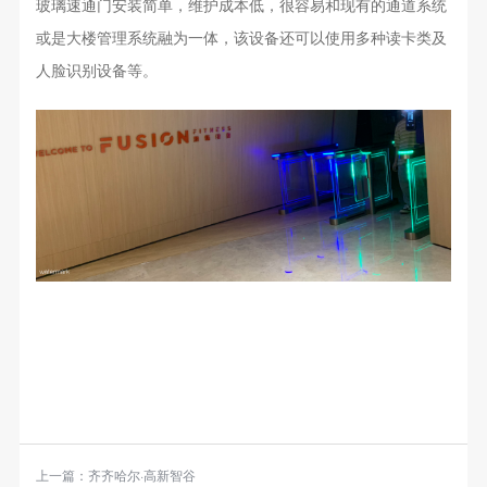
玻璃速通门安装简单，维护成本低，很容易和现有的通道系统
或是大楼管理系统融为一体，该设备还可以使用多种读卡类及
人脸识别设备等。
上一篇：
齐齐哈尔·高新智谷