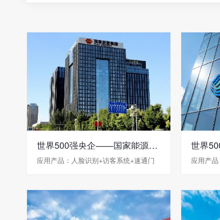
世界500强央企——国家能源集团
应用产品：人脸识别+访客系统+速通门
应用产品