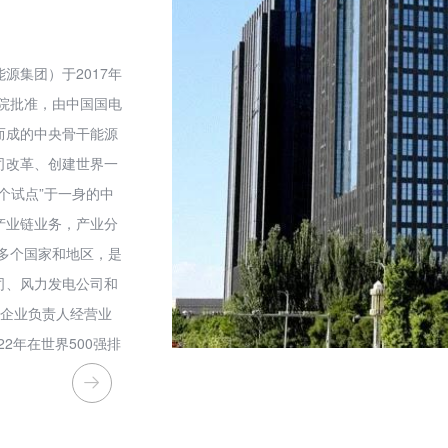
源集团）于2017年
务院批准，由中国国电
而成的中央骨干能源
司改革、创建世界一
个试点”于一身的中
产业链业务，产业分
0多个国家和地区，是
司、风力发电公司和
央企业负责人经营业
022年在世界500强排