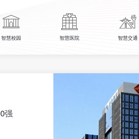
智慧校园
智慧医院
智慧交通
0强