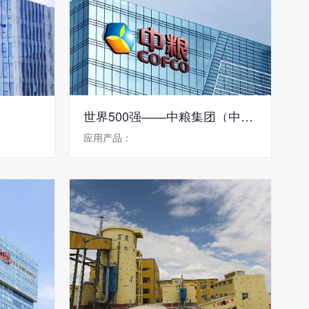
世界500强——中粮集团（中粮营养健康研究院）
应用产品：