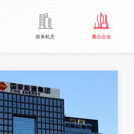
政务机关
重点企业