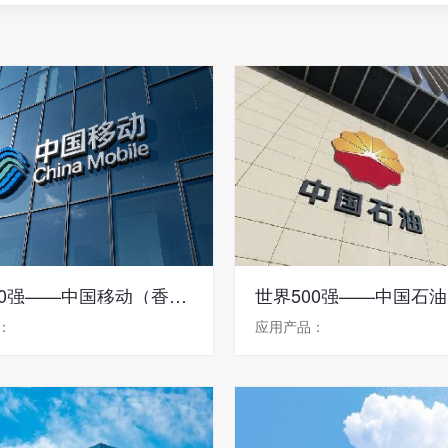
世界500强——中国移动（香港环球智算中心）
世界500强——中国石油
：
应用产品：