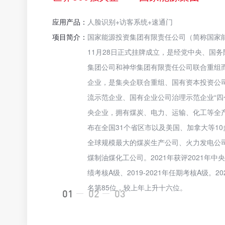
月9日，简称中石
应用产品：
人脸识别+访客系统+速通门
商，是集国内外油
项目简介：
国家能源投资集团有限责任公司（简称国家能
持和服务、资本和
11月28日正式挂牌成立，是经党中央、国
球32个国家和地
集团公司和神华集团有限责任公司联合重组
新上线的铁军智能
企业，是集央企联合重组、国有资本投资公
流示范企业、国有企业公司治理示范企业“四
央企业，拥有煤炭、电力、运输、化工等全
布在全国31个省区市以及美国、加拿大等1
全球规模最大的煤炭生产公司、火力发电公
煤制油煤化工公司。2021年获评2021年中
绩考核A级、2019-2021年任期考核A级。2
名第85位，较上年上升十六位。
01
02
03