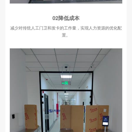
02降低成本
减少对传统人工门卫和发卡的工作量，实现人力资源的优化配
置。