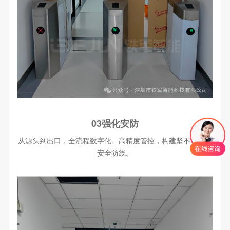
03强化安防
从源头到出口，全流程数字化、高精度管控，构建坚不可摧的
安全防线。