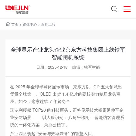
首页
>
媒体中心
>
近期工程
全球显示产业龙头企业京东方科技集团上线铁军
智能闸机系统
日期：2025-12-18 编辑：铁军智能
在 2025 年全球半导体显示市场，京东方以 LCD 五大领域出
货量全球第一、OLED 出货 1.4 亿片的硬核实力稳居龙头宝
座。如今，这家连续 7 年跻身全
球专利授权 TOP20 的科技巨头，正将显示技术积累延伸至企
业安防场景 —— 以人脸识别 + 八角平移闸 + 智能访客管理系
统的一体化方案，为办公楼宇、
产业园区筑起 “安全与效率兼备” 的智慧入口。