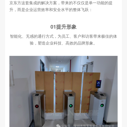
京东方这套集成的解决方案，带来的不仅仅是单一功能的提
升，而是企业运营效率和安全水平的整体飞跃：
01提升形象
智能化、无感的通行方式，为员工、客户和访客带来极佳的体
验，塑造企业科技、高效的品牌形象。