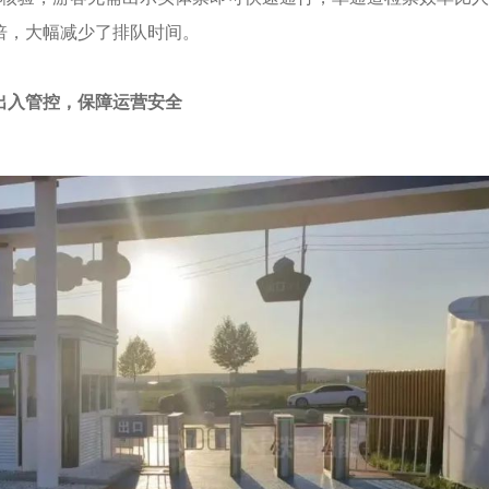
倍，大幅减少了排队时间。
出入管控，保障运营安全