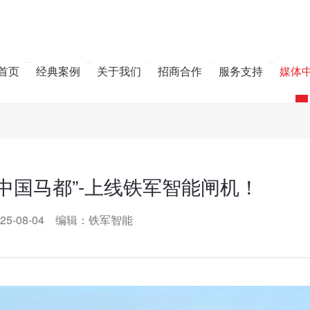
首页
经典案例
关于我们
招商合作
服务支持
媒体
“中国马都”-上线铁军智能闸机！
25-08-04 编辑：铁军智能