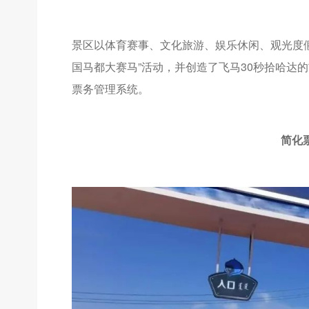
景区以体育赛事、文化旅游、娱乐休闲、观光度假
国马都大赛马”活动，并创造了飞马30秒拾哈达
票务管理系统。
简化