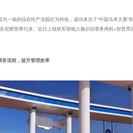
为一体的综合性产业园区为特色，成功承办了“中国马术大赛”和
的吉尼斯世界纪录。近日上线铁军智能人脸识别票务闸机+智慧景
票务流程，提升管理效率