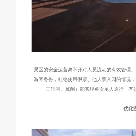
景区的安全运营离不开对人员流动的有效管理。
游客身份，杜绝使用假票、他人票入园的情况，
三辊闸、翼闸）能实现单次单人通行，有
优化