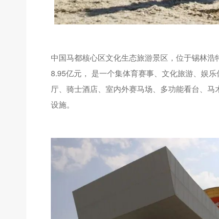
中国马都核心区文化生态旅游景区，位于锡林浩特
8.95亿元， 是一个集体育赛事、文化旅游、
厅、骑士酒店、室内外赛马场、多功能看台、马
设施。