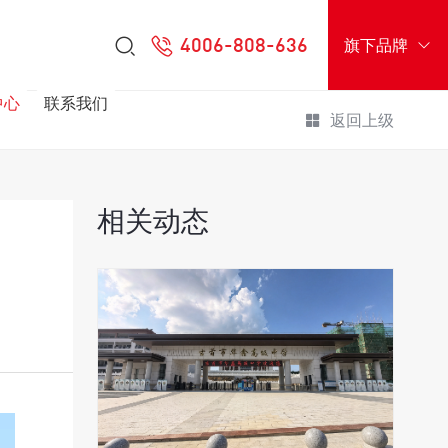
4006-808-636
旗下品牌
中心
联系我们
返回上级
相关动态