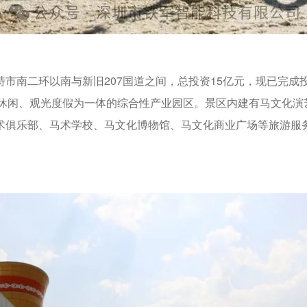
市南二环以南与新旧207国道之间，总投资15亿元，现已完成
娱乐休闲、观光度假为一体的综合性产业园区。景区内建有马文化演
术俱乐部、马术学校、马文化博物馆、马文化商业广场等旅游服